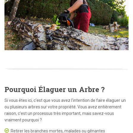
Pourquoi Élaguer un Arbre ?
Si vous êtes ici, c'est que vous avez l'intention de faire élaguer un
ou plusieurs arbres sur votre propriété. Vous avez entièrement
raison, c'est un processus très important, mais savez-vous
vraiment pourquoi ?
Retirer les branches mortes, malades ou gênantes