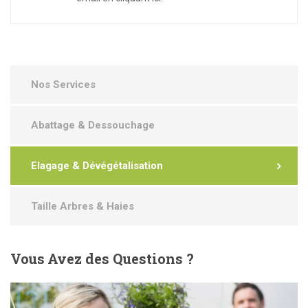
Nos Services
Abattage & Dessouchage
Elagage & Dévégétalisation
Taille Arbres & Haies
Vous
Avez des Questions ?