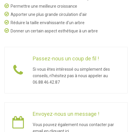
Permettre une meilleure croissance
Apporter une plus grande circulation d'air
Réduire la taille envahissante d'un arbre
Donner un certain aspect esthétique à un arbre
Passez-nous un coup de fil !
Si vous êtes intéressé ou simplement des
conseils, n'hésitez pas à nous appeler au
06.88.46.42.87
Envoyez-nous un message !
Vous pouvez également nous contacter par
email en cliquant ici.