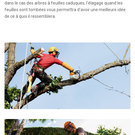
dans le cas des arbres à feuilles caduques, l'élagage quand les
feuilles sont tombées vous permettra d'avoir une meilleure idée
de ce à quoi il ressemblera.