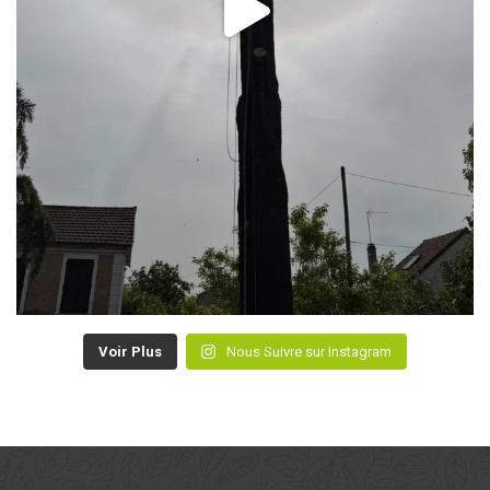
Voir Plus
Nous Suivre sur Instagram