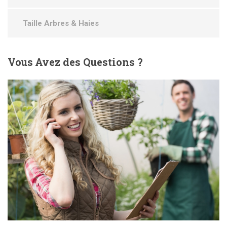
Taille Arbres & Haies
Vous
Avez des Questions ?