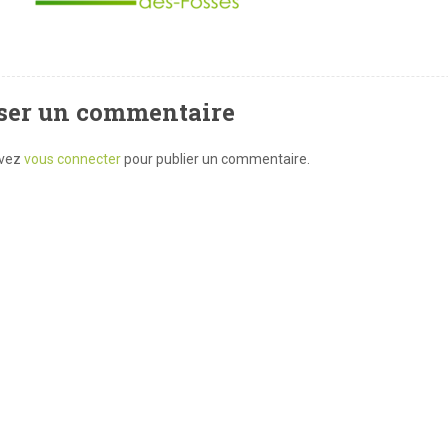
ser un commentaire
evez
vous connecter
pour publier un commentaire.