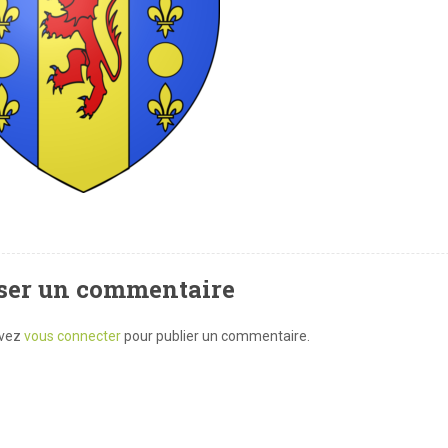
ser un commentaire
evez
vous connecter
pour publier un commentaire.