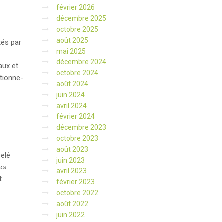
février 2026
décembre 2025
octobre 2025
août 2025
tés par
mai 2025
décembre 2024
aux et
octobre 2024
tionne-
août 2024
juin 2024
avril 2024
février 2024
décembre 2023
octobre 2023
août 2023
pelé
juin 2023
es
avril 2023
t
février 2023
octobre 2022
août 2022
juin 2022