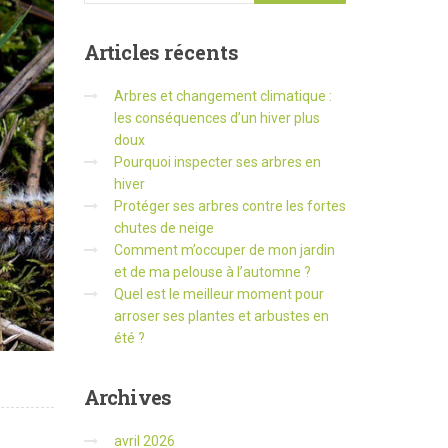
Articles
récents
Arbres et changement climatique :
les conséquences d’un hiver plus
doux
Pourquoi inspecter ses arbres en
hiver
Protéger ses arbres contre les fortes
chutes de neige
Comment m’occuper de mon jardin
et de ma pelouse à l’automne ?
Quel est le meilleur moment pour
arroser ses plantes et arbustes en
été ?
Archives
avril 2026