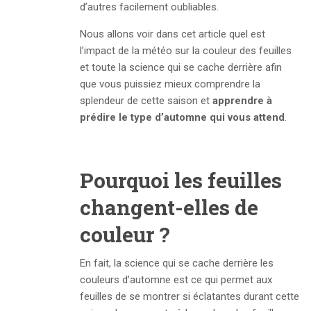
d’autres facilement oubliables.
Nous allons voir dans cet article quel est
l’impact de la météo sur la couleur des feuilles
et toute la science qui se cache derrière afin
que vous puissiez mieux comprendre la
splendeur de cette saison et
apprendre à
prédire le type d’automne qui vous attend
.
Pourquoi les feuilles
changent-elles de
couleur ?
En fait, la science qui se cache derrière les
couleurs d’automne est ce qui permet aux
feuilles de se montrer si éclatantes durant cette