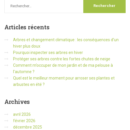
Articles
récents
Arbres et changement climatique : les conséquences d’un
hiver plus doux
Pourquoi inspecter ses arbres en hiver
Protéger ses arbres contre les fortes chutes de neige
Comment m’occuper de mon jardin et de ma pelouse à
l’automne ?
Quel est le meilleur moment pour arroser ses plantes et
arbustes en été ?
Archives
avril 2026
février 2026
décembre 2025