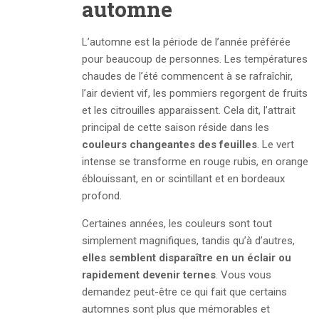
automne
L’automne est la période de l’année préférée
pour beaucoup de personnes. Les températures
chaudes de l’été commencent à se rafraîchir,
l’air devient vif, les pommiers regorgent de fruits
et les citrouilles apparaissent. Cela dit, l’attrait
principal de cette saison réside dans les
couleurs changeantes des feuilles
. Le vert
intense se transforme en rouge rubis, en orange
éblouissant, en or scintillant et en bordeaux
profond.
Certaines années, les couleurs sont tout
simplement magnifiques, tandis qu’à d’autres,
elles semblent disparaître en un éclair ou
rapidement
devenir ternes
. Vous vous
demandez peut-être ce qui fait que certains
automnes sont plus que mémorables et