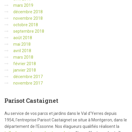
mars 2019
décembre 2018
novembre 2018
octobre 2018
septembre 2018
août 2018
mai 2018
avril 2018
mars 2018
février 2018
janvier 2018
décembre 2017
novembre 2017
Parisot
Castaignet
Au service de vos parcs et jardins dans le Val d'Yerres depuis
1954, l'entreprise Parisot Castaignet se situe à Montgeron, dans le
département de l'Essonne. Nos élagueurs qualifiés réalisent la