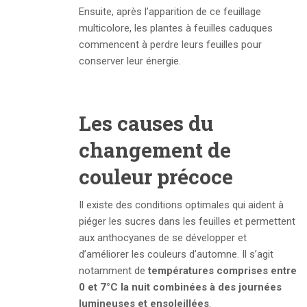
Ensuite, après l’apparition de ce feuillage
multicolore, les plantes à feuilles caduques
commencent à perdre leurs feuilles pour
conserver leur énergie.
Les causes du
changement de
couleur précoce
Il existe des conditions optimales qui aident à
piéger les sucres dans les feuilles et permettent
aux anthocyanes de se développer et
d’améliorer les couleurs d’automne. Il s’agit
notamment de
températures comprises entre
0 et 7
°C
la nuit combinées à des journées
lumineuses et ensoleillées
.