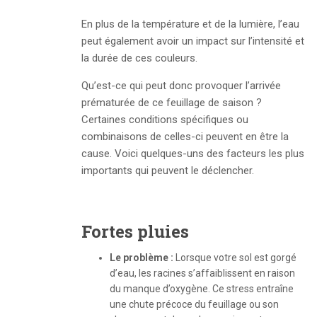
En plus de la température et de la lumière, l’eau
peut également avoir un impact sur l’intensité et
la durée de ces couleurs.
Qu’est-ce qui peut donc provoquer l’arrivée
prématurée de ce feuillage de saison ?
Certaines conditions spécifiques ou
combinaisons de celles-ci peuvent en être la
cause. Voici quelques-uns des facteurs les plus
importants qui peuvent le déclencher.
Fortes pluies
Le problème :
Lorsque votre sol est gorgé
d’eau, les racines s’affaiblissent en raison
du manque d’oxygène. Ce stress entraîne
une chute précoce du feuillage ou son