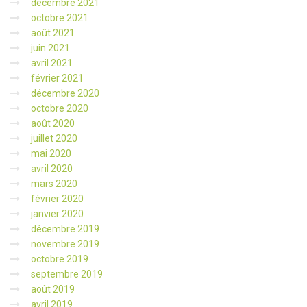
décembre 2021
octobre 2021
août 2021
juin 2021
avril 2021
février 2021
décembre 2020
octobre 2020
août 2020
juillet 2020
mai 2020
avril 2020
mars 2020
février 2020
janvier 2020
décembre 2019
novembre 2019
octobre 2019
septembre 2019
août 2019
avril 2019