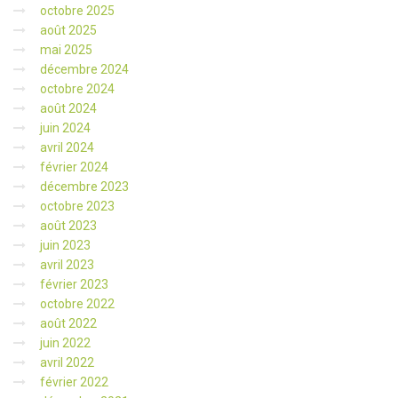
octobre 2025
août 2025
mai 2025
décembre 2024
octobre 2024
août 2024
juin 2024
avril 2024
février 2024
décembre 2023
octobre 2023
août 2023
juin 2023
avril 2023
février 2023
octobre 2022
août 2022
juin 2022
avril 2022
février 2022