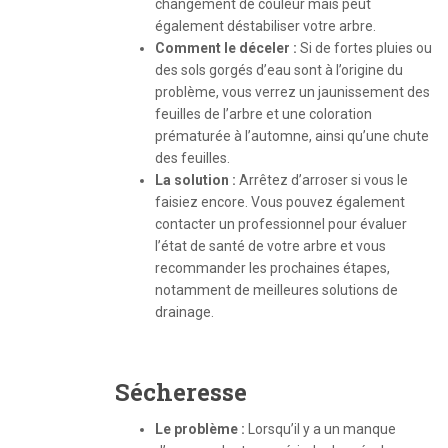
changement de couleur mais peut
également déstabiliser votre arbre.
Comment le déceler :
Si de fortes pluies ou
des sols gorgés d’eau sont à l’origine du
problème, vous verrez un jaunissement des
feuilles de l’arbre et une coloration
prématurée à l’automne, ainsi qu’une chute
des feuilles.
La solution :
Arrêtez d’arroser si vous le
faisiez encore. Vous pouvez également
contacter un professionnel pour évaluer
l’état de santé de votre arbre et vous
recommander les prochaines étapes,
notamment de meilleures solutions de
drainage.
Sécheresse
Le problème :
Lorsqu’il y a un manque