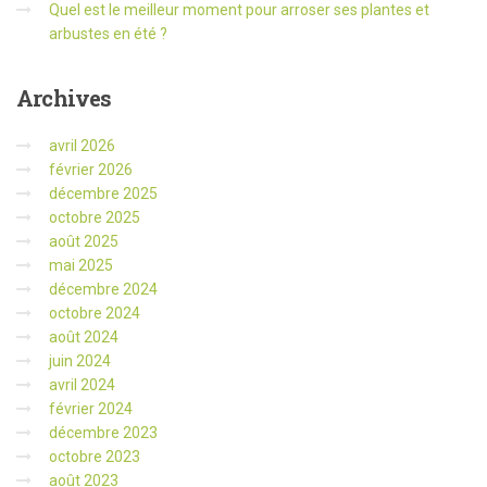
Quel est le meilleur moment pour arroser ses plantes et
arbustes en été ?
Archives
avril 2026
février 2026
décembre 2025
octobre 2025
août 2025
mai 2025
décembre 2024
octobre 2024
août 2024
juin 2024
avril 2024
février 2024
décembre 2023
octobre 2023
août 2023