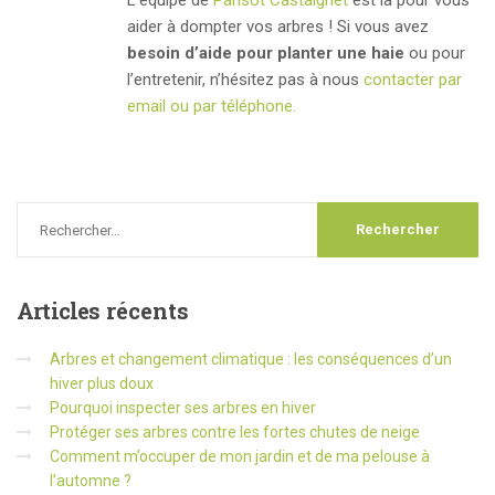
L’équipe de
Parisot Castaignet
est là pour vous
aider à dompter vos arbres ! Si vous avez
besoin d’aide pour planter une haie
ou pour
l’entretenir, n’hésitez pas à nous
contacter par
email ou par téléphone.
Articles
récents
Arbres et changement climatique : les conséquences d’un
hiver plus doux
Pourquoi inspecter ses arbres en hiver
Protéger ses arbres contre les fortes chutes de neige
Comment m’occuper de mon jardin et de ma pelouse à
l’automne ?