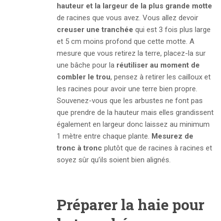
hauteur et la largeur de la plus grande motte
de racines que vous avez. Vous allez devoir
creuser une tranchée
qui est 3 fois plus large
et 5 cm moins profond que cette motte. A
mesure que vous retirez la terre, placez-la sur
une bâche pour la
réutiliser au moment de
combler le trou
, pensez à retirer les cailloux et
les racines pour avoir une terre bien propre.
Souvenez-vous que les arbustes ne font pas
que prendre de la hauteur mais elles grandissent
également en largeur donc laissez au minimum
1 mètre entre chaque plante.
Mesurez de
tronc à tronc
plutôt que de racines à racines et
soyez sûr qu’ils soient bien alignés.
Préparer la haie pour