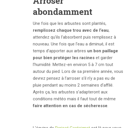
Arroser
abondamment
Une fois que les arbustes sont plantés,
remplissez chaque trou avec de l’eau
,
attendez qu’ils l’absorbent puis remplissez à
nouveau. Une fois que l’eau a diminué, il est
temps d’apporter aux arbres
un bon paillage
pour bien protéger les racines
et garder
l’humidité. Mettez-en environ 5 à 7 cm tout
autour du pied. Lors de sa première année, vous
devrez pensez à l’arroser s’il n’y a pas eu de
pluie pendant au moins 2 semaines d’affilé.
Après ça, les arbustes s’adapteront aux
conditions météo mais il faut tout de même
faire attention en cas de sécheresse
.