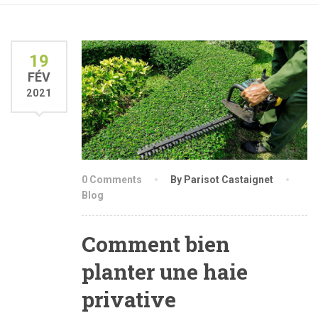
19
FÉV
2021
0 Comments
By Parisot Castaignet
Blog
Comment bien
planter une haie
privative