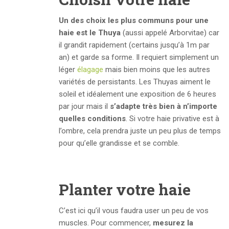
Un des choix les plus communs pour une
haie est le Thuya
(aussi appelé Arborvitae) car
il grandit rapidement (certains jusqu’à 1m par
an) et garde sa forme. Il requiert simplement un
léger
élagage
mais bien moins que les autres
variétés de persistants. Les Thuyas aiment le
soleil et idéalement une exposition de 6 heures
par jour mais il
s’adapte très bien à n’importe
quelles conditions
. Si votre haie privative est à
l’ombre, cela prendra juste un peu plus de temps
pour qu’elle grandisse et se comble.
Planter votre haie
C’est ici qu’il vous faudra user un peu de vos
muscles. Pour commencer,
mesurez la