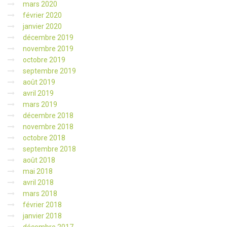
mars 2020
février 2020
janvier 2020
décembre 2019
novembre 2019
octobre 2019
septembre 2019
août 2019
avril 2019
mars 2019
décembre 2018
novembre 2018
octobre 2018
septembre 2018
août 2018
mai 2018
avril 2018
mars 2018
février 2018
janvier 2018