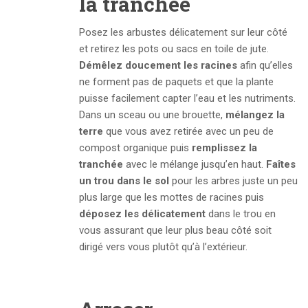
la tranchée
Posez les arbustes délicatement sur leur côté
et retirez les pots ou sacs en toile de jute.
Démêlez doucement les racines
afin qu’elles
ne forment pas de paquets et que la plante
puisse facilement capter l’eau et les nutriments.
Dans un sceau ou une brouette,
mélangez la
terre
que vous avez retirée avec un peu de
compost organique puis
remplissez la
tranchée
avec le mélange jusqu’en haut.
Faîtes
un trou dans le sol
pour les arbres juste un peu
plus large que les mottes de racines puis
déposez les délicatement
dans le trou en
vous assurant que leur plus beau côté soit
dirigé vers vous plutôt qu’à l’extérieur.