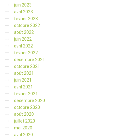
juin 2023
avril 2023
février 2023
octobre 2022
août 2022
juin 2022
avril 2022
février 2022
décembre 2021
octobre 2021
août 2021
juin 2021
avril 2021
février 2021
décembre 2020
octobre 2020
août 2020
juillet 2020
mai 2020
avril 2020