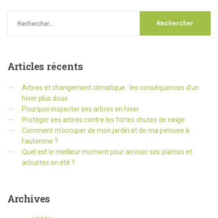
Articles
récents
Arbres et changement climatique : les conséquences d’un
hiver plus doux
Pourquoi inspecter ses arbres en hiver
Protéger ses arbres contre les fortes chutes de neige
Comment m’occuper de mon jardin et de ma pelouse à
l’automne ?
Quel est le meilleur moment pour arroser ses plantes et
arbustes en été ?
Archives