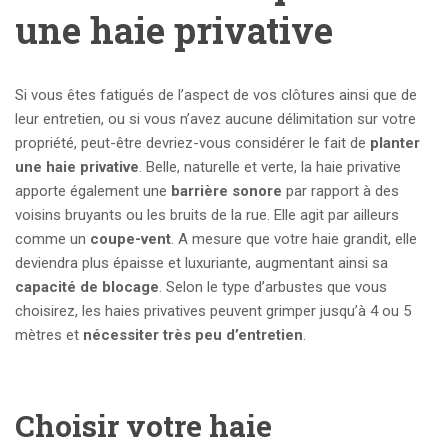
une haie privative
Si vous êtes fatigués de l’aspect de vos clôtures ainsi que de
leur entretien, ou si vous n’avez aucune délimitation sur votre
propriété, peut-être devriez-vous considérer le fait de
planter
une haie privative
. Belle, naturelle et verte, la haie privative
apporte également une
barrière sonore
par rapport à des
voisins bruyants ou les bruits de la rue. Elle agit par ailleurs
comme un
coupe-vent
. A mesure que votre haie grandit, elle
deviendra plus épaisse et luxuriante, augmentant ainsi sa
capacité de blocage
. Selon le type d’arbustes que vous
choisirez, les haies privatives peuvent grimper jusqu’à 4 ou 5
mètres et
nécessiter très peu d’entretien
.
Choisir votre haie