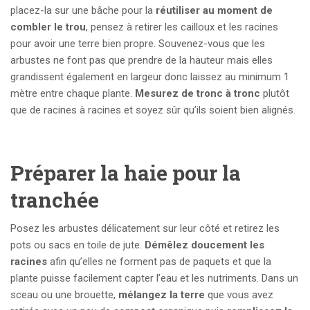
placez-la sur une bâche pour la
réutiliser au moment de
combler le trou
, pensez à retirer les cailloux et les racines
pour avoir une terre bien propre. Souvenez-vous que les
arbustes ne font pas que prendre de la hauteur mais elles
grandissent également en largeur donc laissez au minimum 1
mètre entre chaque plante.
Mesurez de tronc à tronc
plutôt
que de racines à racines et soyez sûr qu’ils soient bien alignés.
Préparer la haie pour la
tranchée
Posez les arbustes délicatement sur leur côté et retirez les
pots ou sacs en toile de jute.
Démêlez doucement les
racines
afin qu’elles ne forment pas de paquets et que la
plante puisse facilement capter l’eau et les nutriments. Dans un
sceau ou une brouette,
mélangez la terre
que vous avez