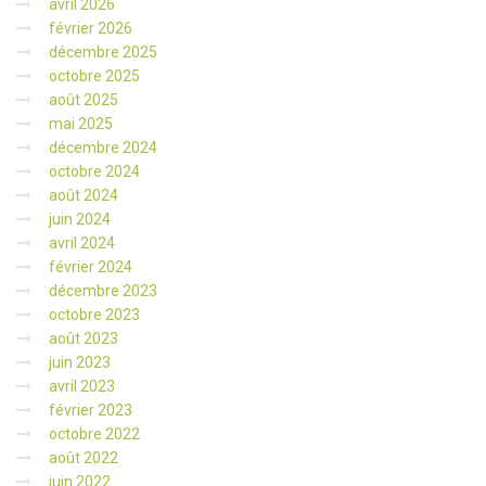
avril 2026
février 2026
décembre 2025
octobre 2025
août 2025
mai 2025
décembre 2024
octobre 2024
août 2024
juin 2024
avril 2024
février 2024
décembre 2023
octobre 2023
août 2023
juin 2023
avril 2023
février 2023
octobre 2022
août 2022
juin 2022