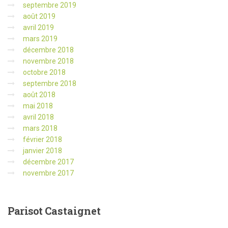
septembre 2019
août 2019
avril 2019
mars 2019
décembre 2018
novembre 2018
octobre 2018
septembre 2018
août 2018
mai 2018
avril 2018
mars 2018
février 2018
janvier 2018
décembre 2017
novembre 2017
Parisot
Castaignet