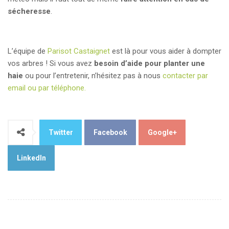
sécheresse
.
L’équipe de
Parisot Castaignet
est là pour vous aider à dompter
vos arbres ! Si vous avez
besoin d’aide pour planter une
haie
ou pour l’entretenir, n’hésitez pas à nous
contacter par
email ou par téléphone.
Twitter
Facebook
Google+
LinkedIn