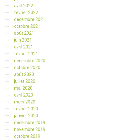
avril 2022
février 2022
décembre 2021
octobre 2021
août 2021
juin 2021
avril 2021
février 2021
décembre 2020
octobre 2020
août 2020
juillet 2020
mai 2020
avril 2020
mars 2020
février 2020
janvier 2020
décembre 2019
novembre 2019
octobre 2019