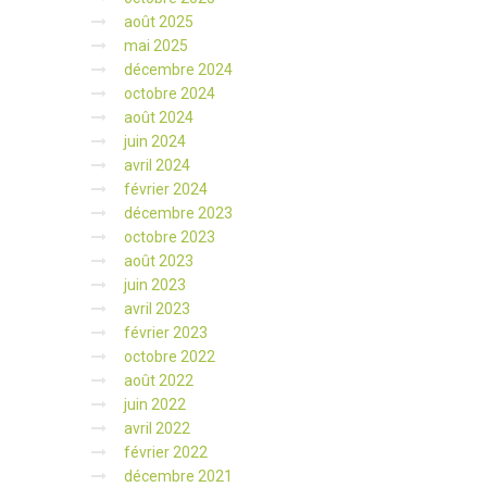
août 2025
mai 2025
décembre 2024
octobre 2024
août 2024
juin 2024
avril 2024
février 2024
décembre 2023
octobre 2023
août 2023
juin 2023
avril 2023
février 2023
octobre 2022
août 2022
juin 2022
avril 2022
février 2022
décembre 2021