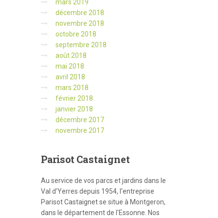
mars 2019
décembre 2018
novembre 2018
octobre 2018
septembre 2018
août 2018
mai 2018
avril 2018
mars 2018
février 2018
janvier 2018
décembre 2017
novembre 2017
Parisot
Castaignet
Au service de vos parcs et jardins dans le
Val d'Yerres depuis 1954, l'entreprise
Parisot Castaignet se situe à Montgeron,
dans le département de l'Essonne. Nos