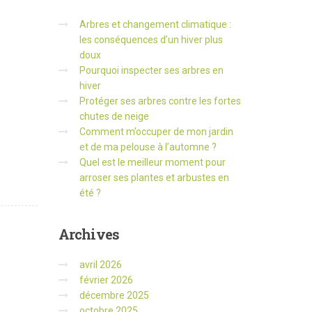
Arbres et changement climatique :
les conséquences d’un hiver plus
doux
Pourquoi inspecter ses arbres en
hiver
Protéger ses arbres contre les fortes
chutes de neige
Comment m’occuper de mon jardin
et de ma pelouse à l’automne ?
Quel est le meilleur moment pour
arroser ses plantes et arbustes en
été ?
Archives
avril 2026
février 2026
décembre 2025
octobre 2025