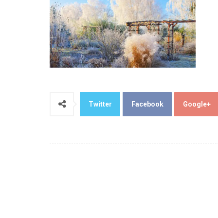
Twitter
Facebook
Google+