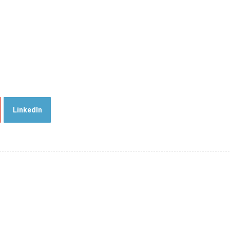
LinkedIn