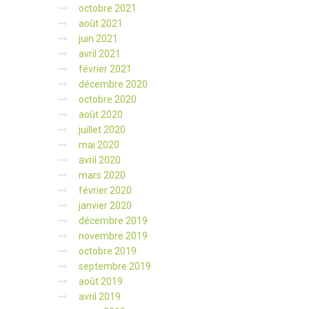
octobre 2021
août 2021
juin 2021
avril 2021
février 2021
décembre 2020
octobre 2020
août 2020
juillet 2020
mai 2020
avril 2020
mars 2020
février 2020
janvier 2020
décembre 2019
novembre 2019
octobre 2019
septembre 2019
août 2019
avril 2019