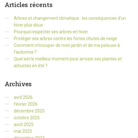
Articles
récents
Arbres et changement climatique : les conséquences d’un
hiver plus doux
Pourquoi inspecter ses arbres en hiver
Protéger ses arbres contre les fortes chutes de neige
Comment m’occuper de mon jardin et de ma pelouse à
l’automne ?
Quel est le meilleur moment pour arroser ses plantes et
arbustes en été ?
Archives
avril 2026
février 2026
décembre 2025
octobre 2025
août 2025
mai 2025
décembre 2024