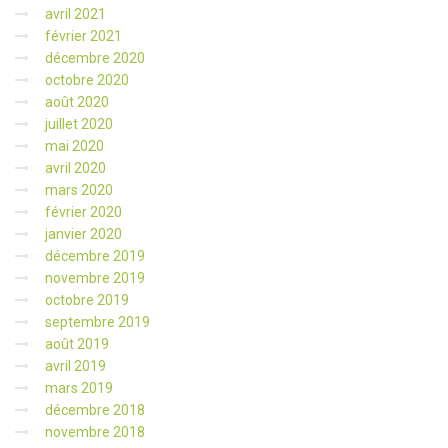
avril 2021
février 2021
décembre 2020
octobre 2020
août 2020
juillet 2020
mai 2020
avril 2020
mars 2020
février 2020
janvier 2020
décembre 2019
novembre 2019
octobre 2019
septembre 2019
août 2019
avril 2019
mars 2019
décembre 2018
novembre 2018