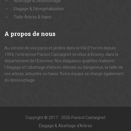
Abattage & Dessouchage
Elagage & Dévégétalisation
Taille Arbres & Haies
A
propos de nous
Au service de vos parcs et jardins dans le Val d'Yerres depuis
1954, l'entreprise Parisot Castaignet se situe à Brunoy, dans le
département de l'Essonne. Nos élagueurs qualifiés réalisent
l'élagage et l'abattage d'arbres délicats ou dangereux, la taille de
vos arbres, arbustes ou haies. Notre équipe se charge également
du dessouchage.
Copyright © 2017 - 2026 Parisot Castaignet
Elagage & Abattage d'Arbres