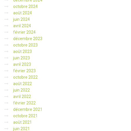
octobre 2024
août 2024
juin 2024
avril 2024
février 2024
décembre 2023
octobre 2023
août 2023
juin 2023
avril 2023
février 2023
octobre 2022
août 2022
juin 2022
avril 2022
février 2022
décembre 2021
octobre 2021
août 2021
juin 2021