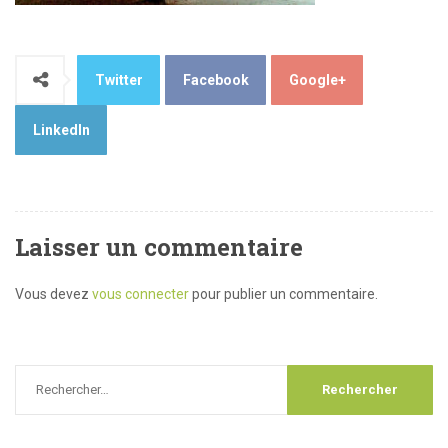
Twitter
Facebook
Google+
LinkedIn
Laisser un commentaire
Vous devez
vous connecter
pour publier un commentaire.