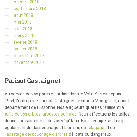
octobre 2018
septembre 2018
août 2018
mai 2018
avril 2018
mars 2018
février 2018
janvier 2018
décembre 2017
novembre 2017
Parisot
Castaignet
Au service de vos parcs et jardins dans le Val d'Yerres depuis
1954, l'entreprise Parisot Castaignet se situe à Montgeron, dans le
département de l'Essonne. Nos élagueurs qualifiés réalisent la
taille de vos arbres, arbustes ou haies
. Nous effectuons les tailles
douces ou raisonnées de vos végétaux. Notre équipe se charge
également du dessouchage et bien sûr, de
l'élagage
et de
l'abattage dessouchage d'arbres
délicats ou dangereux.