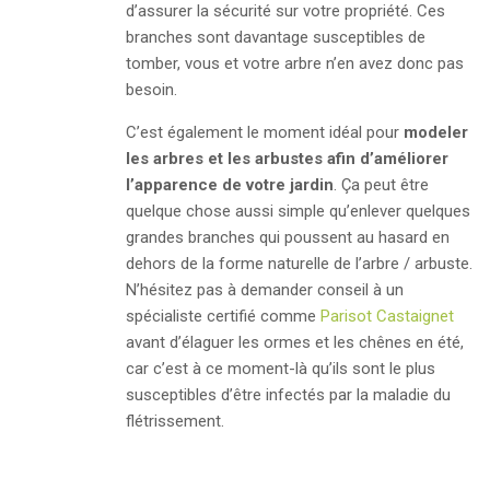
d’assurer la sécurité sur votre propriété. Ces
branches sont davantage susceptibles de
tomber, vous et votre arbre n’en avez donc pas
besoin.
C’est également le moment idéal pour
modeler
les arbres et les arbustes afin d’améliorer
l’apparence de votre jardin
. Ça peut être
quelque chose aussi simple qu’enlever quelques
grandes branches qui poussent au hasard en
dehors de la forme naturelle de l’arbre / arbuste.
N’hésitez pas à demander conseil à un
spécialiste certifié comme
Parisot Castaignet
avant d’élaguer les ormes et les chênes en été,
car c’est à ce moment-là qu’ils sont le plus
susceptibles d’être infectés par la maladie du
flétrissement.