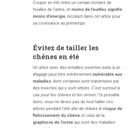
Couper en été retire un certain nombre de
feuilles de l’arbre, et
moins de feuilles signifie
moins d’énergie
circulant dans cet arbre pour
sa croissance au printemps.
Évitez de tailler les
chênes en été
Un arbre avec des entailles ouvertes suite à un
élagage peut être extrêmement
vulnérable aux
maladies
, dont certaines sont transmises par
des insectes qui y sont attirés. C’est surtout le
cas pour les chênes et les ormes ! Si possible
donc, vous ne devez pas du tout tailler ces
arbres pendant l’été afin de réduire le
risque de
flétrissement du chêne
et celui de la
graphiose de l’orme
qui sont des maladies