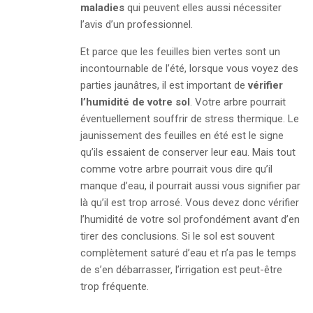
maladies
qui peuvent elles aussi nécessiter
l’avis d’un professionnel.
Et parce que les feuilles bien vertes sont un
incontournable de l’été, lorsque vous voyez des
parties jaunâtres, il est important de
vérifier
l’humidité de votre sol
. Votre arbre pourrait
éventuellement souffrir de stress thermique. Le
jaunissement des feuilles en été est le signe
qu’ils essaient de conserver leur eau. Mais tout
comme votre arbre pourrait vous dire qu’il
manque d’eau, il pourrait aussi vous signifier par
là qu’il est trop arrosé. Vous devez donc vérifier
l’humidité de votre sol profondément avant d’en
tirer des conclusions. Si le sol est souvent
complètement saturé d’eau et n’a pas le temps
de s’en débarrasser, l’irrigation est peut-être
trop fréquente.