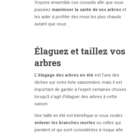
Voyons ensemble ces conseils afin que vous
puissiez
maximiser la santé de vos arbres
et
les aider à profiter des mois les plus chauds
autant que vous.
Élaguez et taillez vos
arbres
L’élagage des arbres en été
est l’une des
tâches sur votre liste saisonnière, mais il est
important de garder à l’esprit certaines choses
lorsqu’il s’agit d’élaguer des arbres à cette
saison.
Une taille en été est bénéfique si vous voulez
enlever les branches mortes
ou celles qui
pendent et qui sont considérées à risque afin