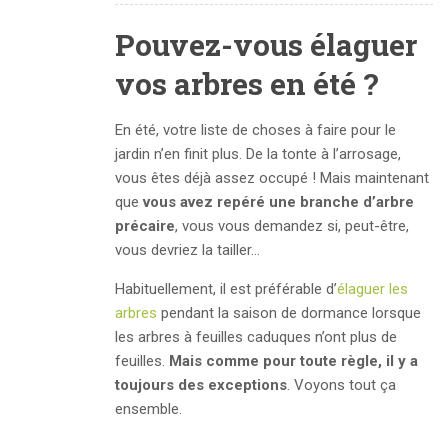
Pouvez-vous élaguer
vos arbres en été ?
En été, votre liste de choses à faire pour le
jardin n’en finit plus. De la tonte à l’arrosage,
vous êtes déjà assez occupé ! Mais maintenant
que
vous avez repéré une branche d’arbre
précaire
, vous vous demandez si, peut-être,
vous devriez la tailler…
Habituellement, il est préférable d’
élaguer les
arbres
pendant la saison de dormance lorsque
les arbres à feuilles caduques n’ont plus de
feuilles.
Mais comme pour toute règle, il y a
toujours des exceptions
. Voyons tout ça
ensemble.