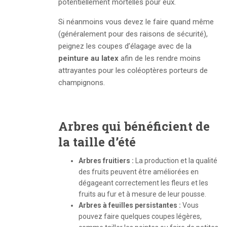
potentiellement mortelles pour eux.
Si néanmoins vous devez le faire quand même
(généralement pour des raisons de sécurité),
peignez les coupes d’élagage avec de la
peinture au latex
afin de les rendre moins
attrayantes pour les coléoptères porteurs de
champignons.
Arbres qui bénéficient de
la taille d’été
Arbres fruitiers :
La production et la qualité
des fruits peuvent être améliorées en
dégageant correctement les fleurs et les
fruits au fur et à mesure de leur pousse.
Arbres à feuilles persistantes :
Vous
pouvez faire quelques coupes légères,