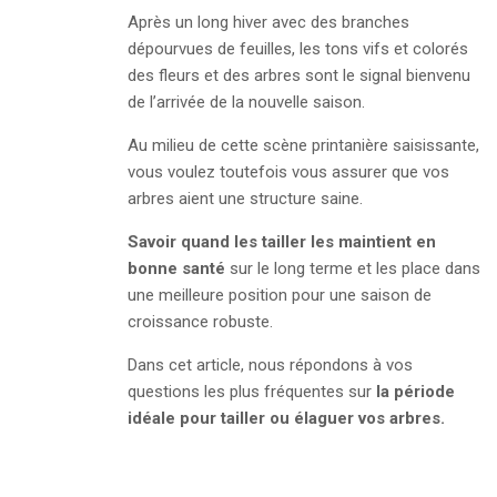
Après un long hiver avec des branches
dépourvues de feuilles, les tons vifs et colorés
des fleurs et des arbres sont le signal bienvenu
de l’arrivée de la nouvelle saison.
Au milieu de cette scène printanière saisissante,
vous voulez toutefois vous assurer que vos
arbres aient une structure saine.
Savoir quand
les
tailler les maintient en
bonne santé
sur le long terme et les place dans
une meilleure position pour une saison de
croissance robuste.
Dans cet article, nous répondons à vos
questions les plus fréquentes sur
l
a période
idéale pour
tailler ou élaguer vos arbres.