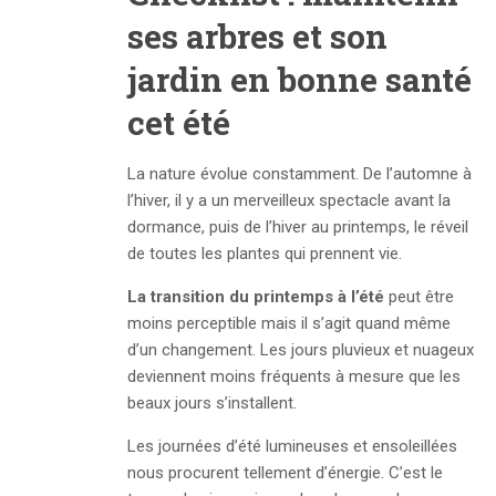
ses arbres et son
jardin en bonne santé
cet été
La nature évolue constamment. De l’automne à
l’hiver, il y a un merveilleux spectacle avant la
dormance, puis de l’hiver au printemps, le réveil
de toutes les plantes qui prennent vie.
La transition du printemps à l’été
peut être
moins perceptible mais il s’agit quand même
d’un changement. Les jours pluvieux et nuageux
deviennent moins fréquents à mesure que les
beaux jours s’installent.
Les journées d’été lumineuses et ensoleillées
nous procurent tellement d’énergie. C’est le