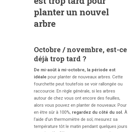
est trop tard pour
planter un nouvel
arbre
Octobre / novembre, est-ce
déjà trop tard ?
De mi-août à mi-octobre, la période est
idéale
pour planter de nouveaux arbres. Cette
fourchette peut toutefois se voir rallongée ou
raccourcie. En règle générale, si les arbres
autour de chez vous ont encore des feuilles,
alors vous pouvez en planter de nouveaux. Pour
en être sûr à 100%,
regardez du côté du sol.
À
l’aide d’un thermomètre de sol, mesurez sa
température tôt le matin pendant quelques jours