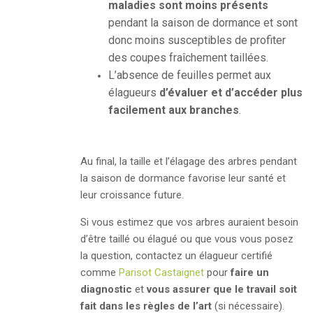
maladies sont moins
présents
pendant la saison de dormance et sont
donc moins susceptibles de profiter
des coupes fraîchement taillées.
L’absence de feuilles permet aux
élagueurs
d’évaluer et d’accéder plus
facilement aux branches
.
Au final, la taille et l’élagage des arbres pendant
la saison de dormance favorise leur santé et
leur croissance future.
Si vous estimez que vos arbres auraient besoin
d’être taillé ou élagué ou que vous vous posez
la question, contactez un élagueur certifié
comme
Parisot Castaignet
pour
faire un
diagnostic
et
vous assurer que
le travail
soit
fait dans les règles de l’art
(si nécessaire).