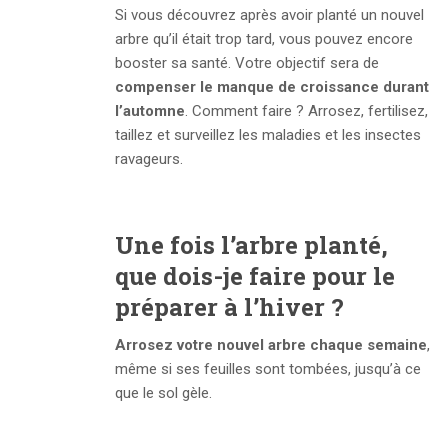
Si vous découvrez après avoir planté un nouvel
arbre qu’il était trop tard, vous pouvez encore
booster sa santé. Votre objectif sera de
compenser le manque de croissance durant
l’automne
. Comment faire ? Arrosez, fertilisez,
taillez et surveillez les maladies et les insectes
ravageurs.
Une fois l’arbre planté,
que dois-je faire pour le
préparer à l’hiver ?
Arrosez votre nouvel arbre chaque semaine
,
même si ses feuilles sont tombées, jusqu’à ce
que le sol gèle.