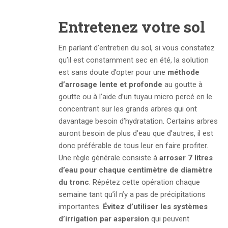
Entretenez votre sol
En parlant d’entretien du sol, si vous constatez
qu’il est constamment sec en été, la solution
est sans doute d’opter pour une
méthode
d’arrosage lente et profonde
au goutte à
goutte ou à l’aide d’un tuyau micro percé en le
concentrant sur les grands arbres qui ont
davantage besoin d’hydratation. Certains arbres
auront besoin de plus d’eau que d’autres, il est
donc préférable de tous leur en faire profiter.
Une règle générale consiste à
arroser 7 litres
d’eau pour chaque centimètre de diamètre
du tronc
. Répétez cette opération chaque
semaine tant qu’il n’y a pas de précipitations
importantes.
Évitez d’utiliser les systèmes
d’irrigation par aspersion
qui peuvent