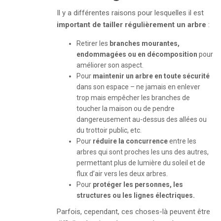
Il y a différentes raisons pour lesquelles il est
important de tailler régulièrement un arbre
:
Retirer les
branches mourantes,
endommagées ou en décomposition
pour
améliorer son aspect.
Pour
maintenir un arbre en toute sécurité
dans son espace – ne jamais en enlever
trop mais empêcher les branches de
toucher la maison ou de pendre
dangereusement au-dessus des allées ou
du trottoir public, etc.
Pour
réduire la concurrence
entre les
arbres qui sont proches les uns des autres,
permettant plus de lumière du soleil et de
flux d’air vers les deux arbres.
Pour
protéger les personnes, les
structures ou les lignes électriques.
Parfois, cependant, ces choses-là peuvent être