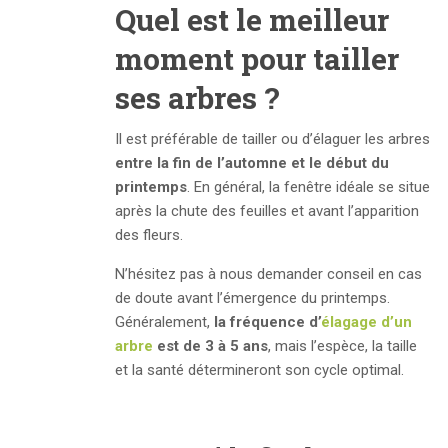
Quel est le meilleur
moment pour tailler
ses arbres ?
Il est préférable de tailler ou d’élaguer les arbres
entre la fin de l’automne et le début du
printemps
. En général, la fenêtre idéale se situe
après la chute des feuilles et avant l’apparition
des fleurs.
N’hésitez pas à nous demander conseil en cas
de doute avant l’émergence du printemps.
Généralement,
l
a fréquence
d’
élagage
d’un
arbre
est de 3 à 5 ans
, mais l’espèce, la taille
et la santé détermineront son cycle optimal.