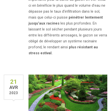
ci en bénéficie le plus quand le volume d’eau ne
dépasse pas le taux d’infiltration dans le sol,
mais que celui-ci puisse
pénétrer lentement
jusqu’aux racines
les plus profondes. En
laissant le sol sécher pendant plusieurs jours
entre les différents arrosages, le gazon se verra
obligé de développer un système racinaire
profond, le rendant ainsi
plus résistant au
stress estival.
21
AVR
2023