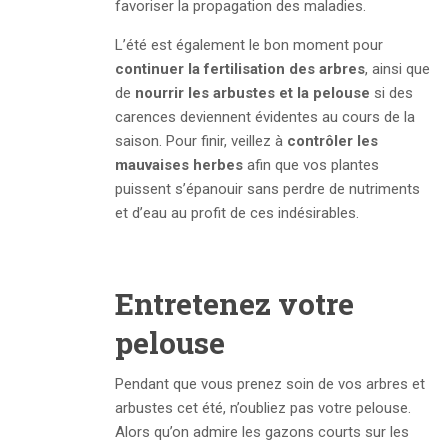
favoriser la propagation des maladies.
L’été est également le bon moment pour
continuer la fertilisation des arbres
, ainsi que
de
nourrir les arbustes et la pelouse
si des
carences deviennent évidentes au cours de la
saison. Pour finir, veillez à
contrôler les
mauvaises herbes
afin que vos plantes
puissent s’épanouir sans perdre de nutriments
et d’eau au profit de ces indésirables.
Entretenez votre
pelouse
Pendant que vous prenez soin de vos arbres et
arbustes cet été, n’oubliez pas votre pelouse.
Alors qu’on admire les gazons courts sur les