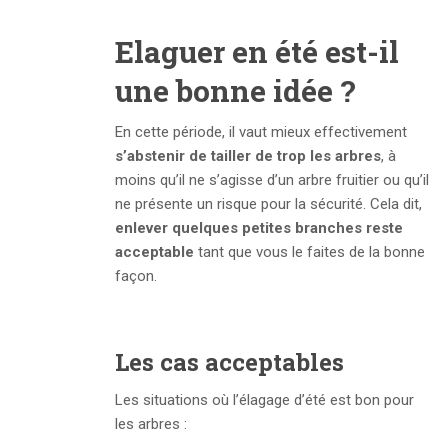
Elaguer en été est-il
une bonne idée ?
En cette période, il vaut mieux effectivement
s’abstenir de tailler de trop les arbres
, à
moins qu’il ne s’agisse d’un arbre fruitier ou qu’il
ne présente un risque pour la sécurité. Cela dit,
enlever quelques petites branches reste
acceptable
tant que vous le faites de la bonne
façon.
Les cas acceptables
Les situations où l’élagage d’été est bon pour
les arbres :