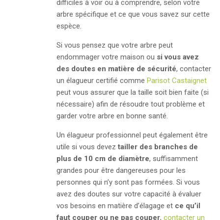
difficiles à voir ou à comprendre, selon votre
arbre spécifique et ce que vous savez sur cette
espèce.
Si vous pensez que votre arbre peut
endommager votre maison ou
si vous avez
des doutes en matière de sécurité
, contacter
un élagueur certifié comme
Parisot Castaignet
peut vous assurer que la taille soit bien faite (si
nécessaire) afin de résoudre tout problème et
garder votre arbre en bonne santé.
Un élagueur professionnel peut également être
utile si vous devez
tailler des branches de
plus de 10 cm de diamètre
, suffisamment
grandes pour être dangereuses pour les
personnes qui n’y sont pas formées. Si vous
avez des doutes sur votre capacité à évaluer
vos besoins en matière d’élagage et
ce qu’il
faut couper ou ne pas couper
,
contacter un