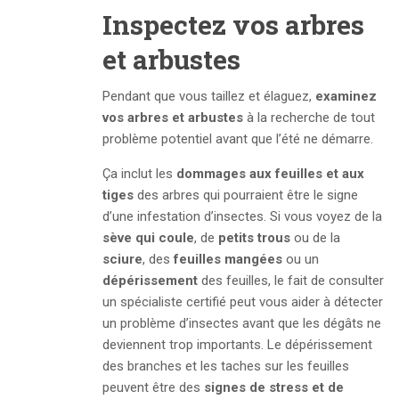
Inspectez vos arbres
et arbustes
Pendant que vous taillez et élaguez,
examinez
vos arbres et arbustes
à la recherche de tout
problème potentiel avant que l’été ne démarre.
Ça inclut les
dommages aux feuilles et aux
tiges
des arbres qui pourraient être le signe
d’une infestation d’insectes. Si vous voyez de la
sève qui coule
, de
petits trous
ou de la
sciure
, des
feuilles mangées
ou un
dépérissement
des feuilles, le fait de consulter
un spécialiste certifié peut vous aider à détecter
un problème d’insectes avant que les dégâts ne
deviennent trop importants. Le dépérissement
des branches et les taches sur les feuilles
peuvent être des
signes de stress et de