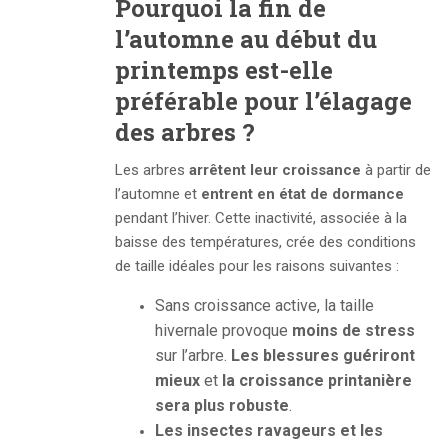
Pourquoi la fin de
l’automne au début du
printemps est-elle
préférable pour l’élagage
des arbres ?
Les arbres
arrêtent leur croissance
à partir de
l’automne et
entrent en état de dormance
pendant l’hiver. Cette inactivité, associée à la
baisse des températures, crée des conditions
de taille idéales pour les raisons suivantes :
Sans croissance active, la taille
hivernale provoque
moins de stress
sur l’arbre.
Les blessures guériront
mieux
et
la croissance printanière
se
ra
plus robuste
.
Les
insectes
ravageurs et les