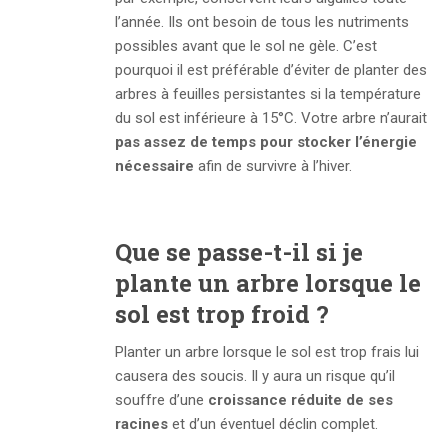
l’année. Ils ont besoin de tous les nutriments
possibles avant que le sol ne gèle. C’est
pourquoi il est préférable d’éviter de planter des
arbres à feuilles persistantes si la température
du sol est inférieure à 15°C. Votre arbre n’aurait
pas assez de temps pour stocker l’énergie
nécessaire
afin de survivre à l’hiver.
Que se passe-t-il si je
plante un arbre lorsque le
sol est trop froid ?
Planter un arbre lorsque le sol est trop frais lui
causera des soucis. Il y aura un risque qu’il
souffre d’une
croissance réduite de ses
racines
et d’un éventuel déclin complet.