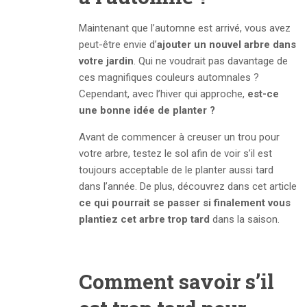
Maintenant que l’automne est arrivé, vous avez
peut-être envie d’
ajouter un nouvel arbre dans
votre jardin
. Qui ne voudrait pas davantage de
ces magnifiques couleurs automnales ?
Cependant, avec l’hiver qui approche,
est-ce
une bonne idée de planter ?
Avant de commencer à creuser un trou pour
votre arbre, testez le sol afin de voir s’il est
toujours acceptable de le planter aussi tard
dans l’année. De plus, découvrez dans cet article
ce qui pourrait se passer si finalement vous
plantiez cet arbre trop tard
dans la saison.
Comment savoir s’il